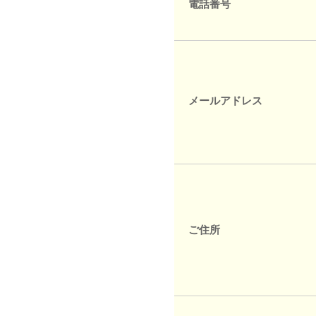
電話番号
メールアドレス
ご住所