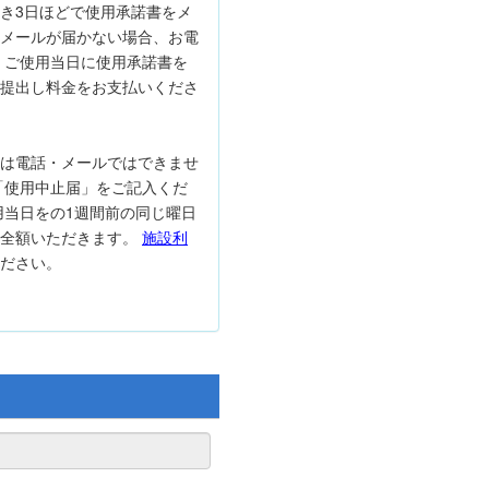
き3日ほどで使用承諾書をメ
メールが届かない場合、お電
 ご使用当日に使用承諾書を
提出し料金をお支払いくださ
は電話・メールではできませ
「使用中止届」をご記入くだ
用当日をの1週間前の同じ曜日
は全額いただきます。
施設利
ださい。