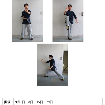
開催
9月1日・8日・15日・29日