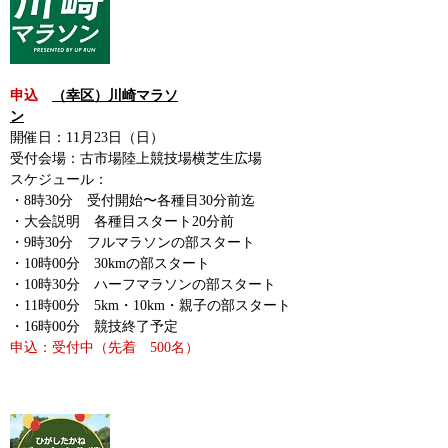
申込
（幸区）川崎マラソ
ン
開催日：11月23日（日）
受付会場：古市場陸上競技場横芝生広場
スケジュール：
・8時30分 受付開始〜各種目30分前迄
・大会説明 各種目スタート20分前
・9時30分 フルマラソンの部スタート
・10時00分 30kmの部スタート
・10時30分 ハーフマラソンの部スタート
・11時00分 5km・10km・親子の部スタート
・16時00分 競技終了予定
申込：受付中（先着 500名）