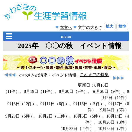
拡大
標準
本文へ
文字の大きさ
menu
2025年 〇〇の秋 イベント情報
これまでの特集
かわさきの講座・イベント情報
更新日：8月18日
（11件）、8月19日（11件）、8月20日（7件）、８月28日（9件）、9
月2日（11件）
9月6日（12件）、9月11日（8件）、9月16日（３件）、9月17日（8
件）、9月24日（6件）
9月29日（5件）、10月2日（11件）、10月6日（5件）、10月14日（4
件）、10月20日（3件）
10月22日（４件）、10月28日（7件）