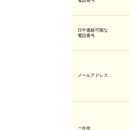
電話番号
日中連絡可能な
電話番号
メールアドレス
ご住所