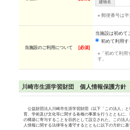
建物名
※ 郵便番号は
当施設は初めて
初めて利用
当施設のご利用について
[必須]
※「初めて利用
す。
川崎市生涯学習財団 個人情報保護方針
公益財団法人川崎市生涯学習財団（以下「この法人」と
育、学術及び文化等に関する各種の事業を行うとともに、
の構築に寄与することを目的として設立された。この法人
人情報に関する法律等を遵守するとともに以下の方針に基