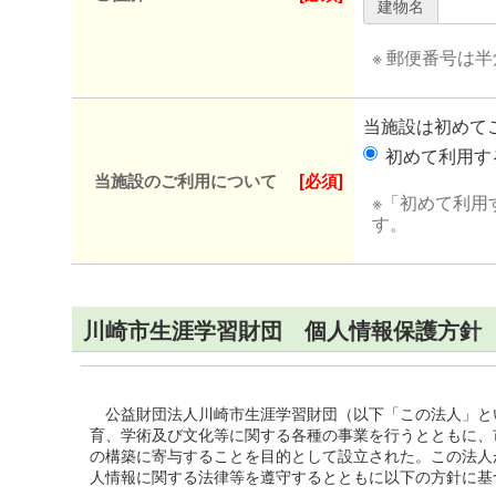
建物名
※ 郵便番号は
当施設は初めて
初めて利用
当施設のご利用について
[必須]
※「初めて利用
す。
川崎市生涯学習財団 個人情報保護方針
公益財団法人川崎市生涯学習財団（以下「この法人」と
育、学術及び文化等に関する各種の事業を行うとともに、
の構築に寄与することを目的として設立された。この法人
人情報に関する法律等を遵守するとともに以下の方針に基