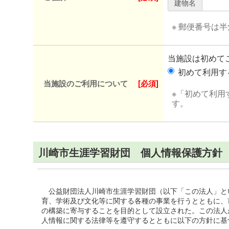
建物名
※ 郵便番号は
当施設は初めて
初めて利用
当施設のご利用について
[必須]
※「初めて利用
す。
川崎市生涯学習財団 個人情報保護方針
公益財団法人川崎市生涯学習財団（以下「この法人」と
育、学術及び文化等に関する各種の事業を行うとともに、
の構築に寄与することを目的として設立された。この法人
人情報に関する法律等を遵守するとともに以下の方針に基