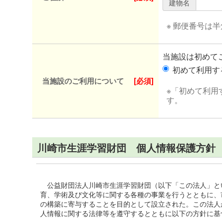
建物名
※ 郵便番号は
当施設は初めて
初めて利用
当施設のご利用について
[必須]
※「初めて利用
す。
川崎市生涯学習財団 個人情報保護方針
公益財団法人川崎市生涯学習財団（以下「この法人」と
育、学術及び文化等に関する各種の事業を行うとともに、
の構築に寄与することを目的として設立された。この法人
人情報に関する法律等を遵守するとともに以下の方針に基