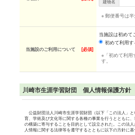
建物名
※ 郵便番号は
当施設は初めて
初めて利用
当施設のご利用について
[必須]
※「初めて利用
す。
川崎市生涯学習財団 個人情報保護方針
公益財団法人川崎市生涯学習財団（以下「この法人」と
育、学術及び文化等に関する各種の事業を行うとともに、
の構築に寄与することを目的として設立された。この法人
人情報に関する法律等を遵守するとともに以下の方針に基