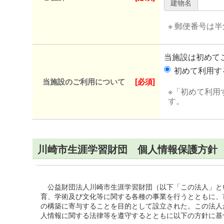
建物名
※ 郵便番号は
当施設は初めて
初めて利用
当施設のご利用について
[必須]
※「初めて利用
す。
川崎市生涯学習財団 個人情報保護方針
公益財団法人川崎市生涯学習財団（以下「この法人」と
育、学術及び文化等に関する各種の事業を行うとともに、
の構築に寄与することを目的として設立された。この法人
人情報に関する法律等を遵守するとともに以下の方針に基