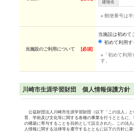
建物名
※ 郵便番号は
当施設は初めて
初めて利用
当施設のご利用について
[必須]
※「初めて利用
す。
川崎市生涯学習財団 個人情報保護方針
公益財団法人川崎市生涯学習財団（以下「この法人」と
育、学術及び文化等に関する各種の事業を行うとともに、
の構築に寄与することを目的として設立された。この法人
人情報に関する法律等を遵守するとともに以下の方針に基