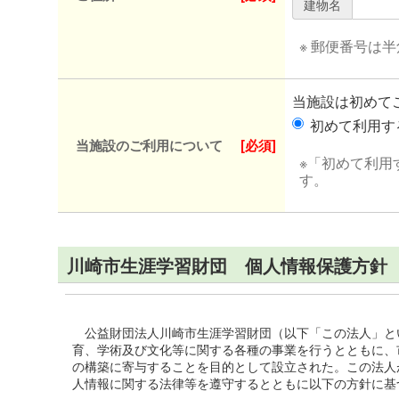
建物名
※ 郵便番号は
当施設は初めて
初めて利用
当施設のご利用について
[必須]
※「初めて利用
す。
川崎市生涯学習財団 個人情報保護方針
公益財団法人川崎市生涯学習財団（以下「この法人」と
育、学術及び文化等に関する各種の事業を行うとともに、
の構築に寄与することを目的として設立された。この法人
人情報に関する法律等を遵守するとともに以下の方針に基