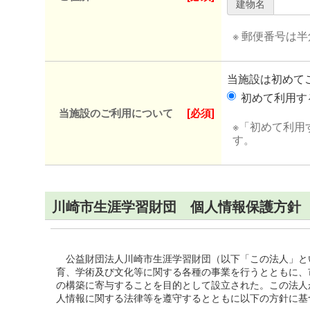
建物名
※ 郵便番号は
当施設は初めて
初めて利用
当施設のご利用について
[必須]
※「初めて利用
す。
川崎市生涯学習財団 個人情報保護方針
公益財団法人川崎市生涯学習財団（以下「この法人」と
育、学術及び文化等に関する各種の事業を行うとともに、
の構築に寄与することを目的として設立された。この法人
人情報に関する法律等を遵守するとともに以下の方針に基