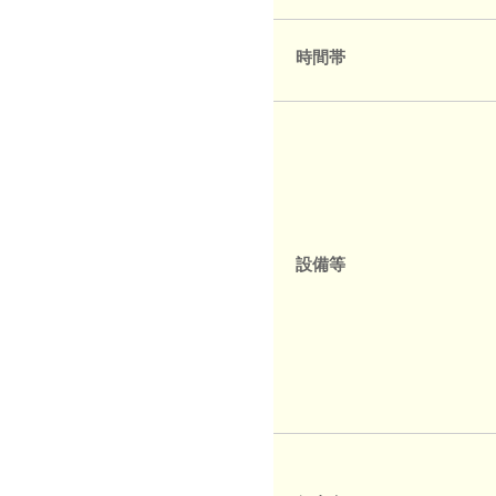
時間帯
設備等