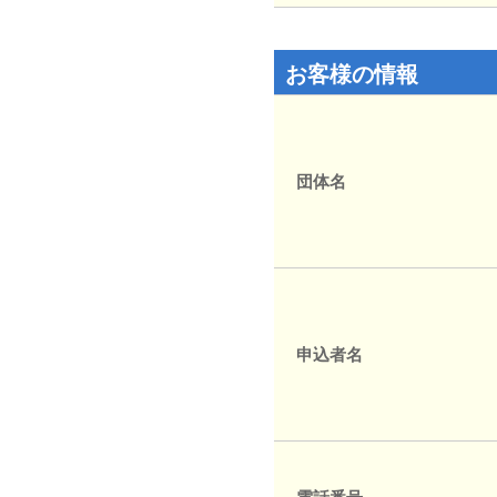
お客様の情報
団体名
申込者名