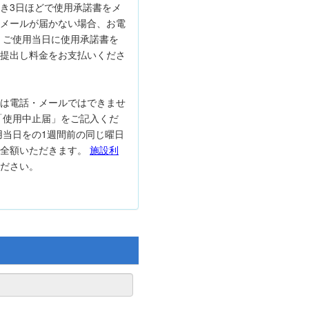
き3日ほどで使用承諾書をメ
メールが届かない場合、お電
 ご使用当日に使用承諾書を
提出し料金をお支払いくださ
は電話・メールではできませ
「使用中止届」をご記入くだ
用当日をの1週間前の同じ曜日
は全額いただきます。
施設利
ださい。