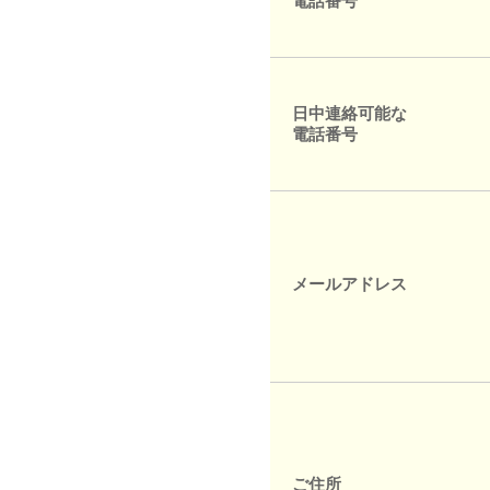
電話番号
日中連絡可能な
電話番号
メールアドレス
ご住所