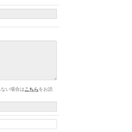
れない場合は
こちら
をお読