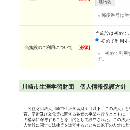
建物名
※ 郵便番号は
当施設は初めて
初めて利用
当施設のご利用について
[必須]
※「初めて利用
す。
川崎市生涯学習財団 個人情報保護方針
公益財団法人川崎市生涯学習財団（以下「この法人」と
育、学術及び文化等に関する各種の事業を行うとともに、
の構築に寄与することを目的として設立された。この法人
人情報に関する法律等を遵守するとともに以下の方針に基