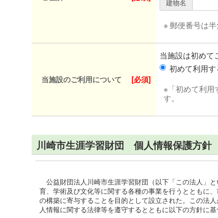
建物名
※ 郵便番号は
当施設は初めて
初めて利用
当施設のご利用について
[必須]
※「初めて利用
す。
川崎市生涯学習財団 個人情報保護方針
公益財団法人川崎市生涯学習財団（以下「この法人」と
育、学術及び文化等に関する各種の事業を行うとともに、
の構築に寄与することを目的として設立された。この法人
人情報に関する法律等を遵守するとともに以下の方針に基